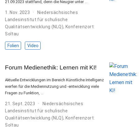
21.09.2023 stattfand, denn die Neugier unter …
1. Nov. 2023
Niedersächsisches
Landesinstitut für schulische
Qualitätsentwicklung (NLQ), Konferenzort:
Soltau
Folien
Video
Forum Medienethik: Lernen mit KI!
Aktuelle Entwicklungen im Bereich Künstliche Intelligenz
werfen für die Mediennutzung und -entwicklung viele
Fragen zu Funktion, …
21. Sept. 2023
Niedersächsisches
Landesinstitut für schulische
Qualitätsentwicklung (NLQ), Konferenzort:
Soltau