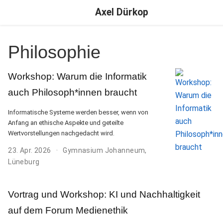
Axel Dürkop
Philosophie
Workshop: Warum die Informatik
auch Philosoph*innen braucht
Informatische Systeme werden besser, wenn von
Anfang an ethische Aspekte und geteilte
Wertvorstellungen nachgedacht wird.
23. Apr. 2026
Gymnasium Johanneum,
Lüneburg
Vortrag und Workshop: KI und Nachhaltigkeit
auf dem Forum Medienethik