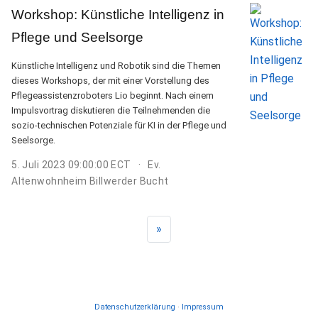
Workshop: Künstliche Intelligenz in
Pflege und Seelsorge
Künstliche Intelligenz und Robotik sind die Themen
dieses Workshops, der mit einer Vorstellung des
Pflegeassistenzroboters Lio beginnt. Nach einem
Impulsvortrag diskutieren die Teilnehmenden die
sozio-technischen Potenziale für KI in der Pflege und
Seelsorge.
5. Juli 2023 09:00:00 ECT
Ev.
Altenwohnheim Billwerder Bucht
»
Datenschutzerklärung
·
Impressum