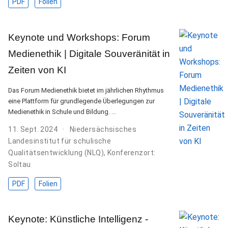
PDF
Folien
Keynote und Workshops: Forum
Medienethik | Digitale Souveränität in
Zeiten von KI
Das Forum Medienethik bietet im jährlichen Rhythmus
eine Plattform für grundlegende Überlegungen zur
Medienethik in Schule und Bildung. …
11. Sept. 2024
Niedersächsisches
Landesinstitut für schulische
Qualitätsentwicklung (NLQ), Konferenzort:
Soltau
PDF
Folien
Keynote: Künstliche Intelligenz -