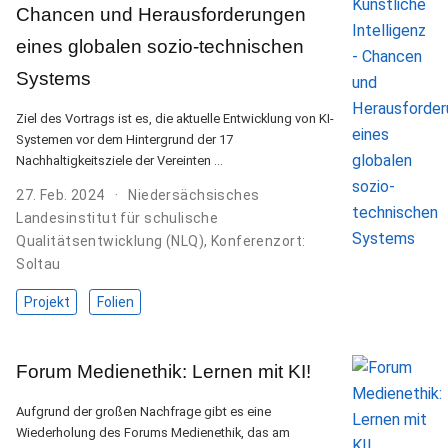
Chancen und Herausforderungen
eines globalen sozio-technischen
Systems
Ziel des Vortrags ist es, die aktuelle Entwicklung von KI-
Systemen vor dem Hintergrund der 17
Nachhaltigkeitsziele der Vereinten …
27. Feb. 2024
Niedersächsisches
Landesinstitut für schulische
Qualitätsentwicklung (NLQ), Konferenzort:
Soltau
Projekt
Folien
Forum Medienethik: Lernen mit KI!
Aufgrund der großen Nachfrage gibt es eine
Wiederholung des Forums Medienethik, das am