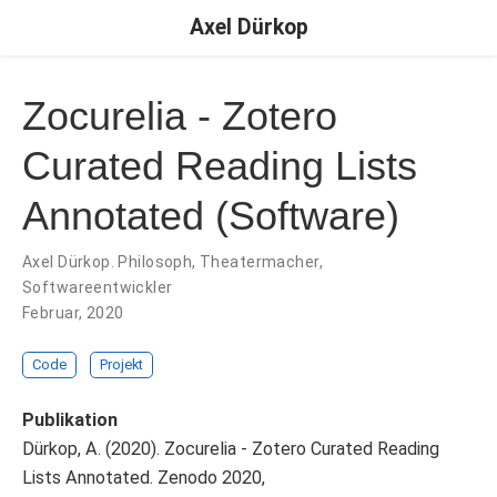
Axel Dürkop
Zocurelia - Zotero
Curated Reading Lists
Annotated (Software)
Axel Dürkop. Philosoph, Theatermacher,
Softwareentwickler
Februar, 2020
Code
Projekt
Publikation
Dürkop, A. (2020). Zocurelia - Zotero Curated Reading
Lists Annotated. Zenodo 2020,