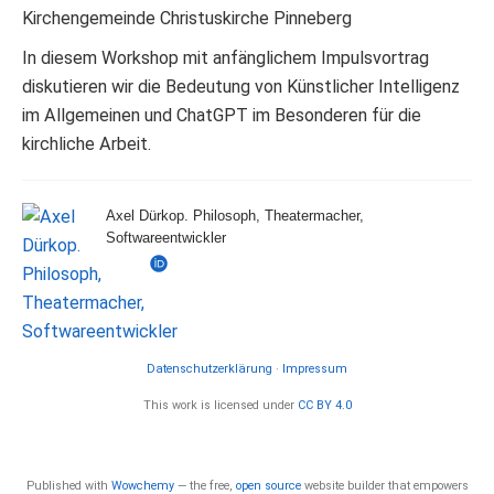
Kirchengemeinde Christuskirche Pinneberg
In diesem Workshop mit anfänglichem Impulsvortrag
diskutieren wir die Bedeutung von Künstlicher Intelligenz
im Allgemeinen und ChatGPT im Besonderen für die
kirchliche Arbeit.
Axel Dürkop. Philosoph, Theatermacher,
Softwareentwickler
Datenschutzerklärung
·
Impressum
This work is licensed under
CC BY 4.0
Published with
Wowchemy
— the free,
open source
website builder that empowers